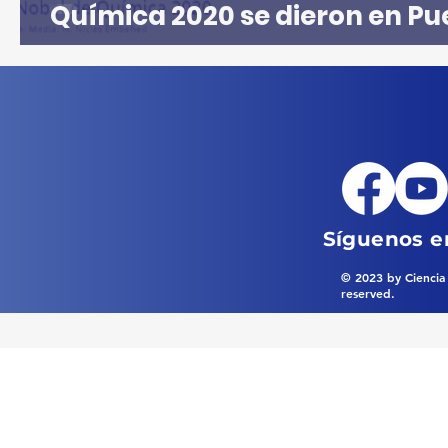
Química 2020 se dieron en Pu
Rico
Síguenos en
© 2023 by Ciencia 
reserved.