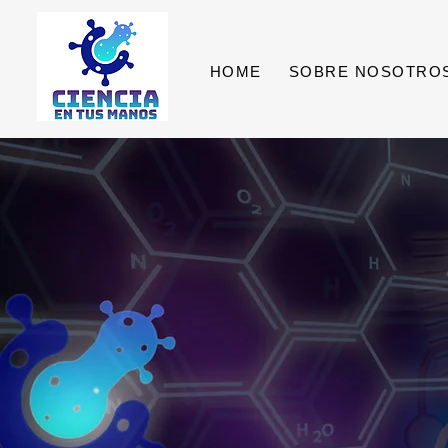
HOME
SOBRE NOSOTRO