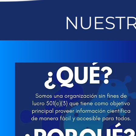
NUESTR