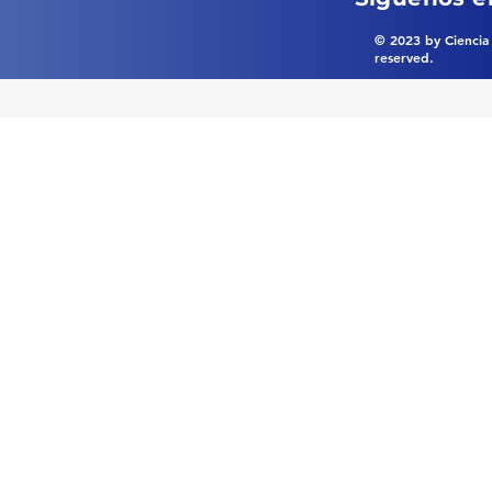
© 2023 by Ciencia 
reserved.