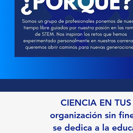
CIENCIA EN TUS
organización sin fin
se dedica a la educ