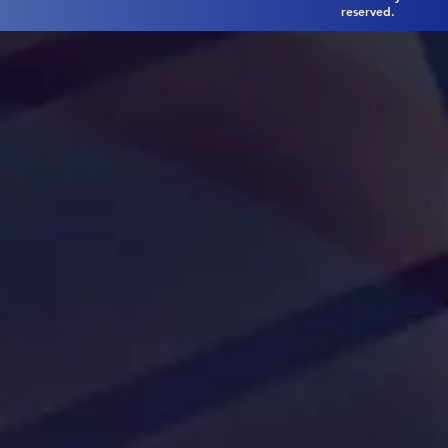
reserved.