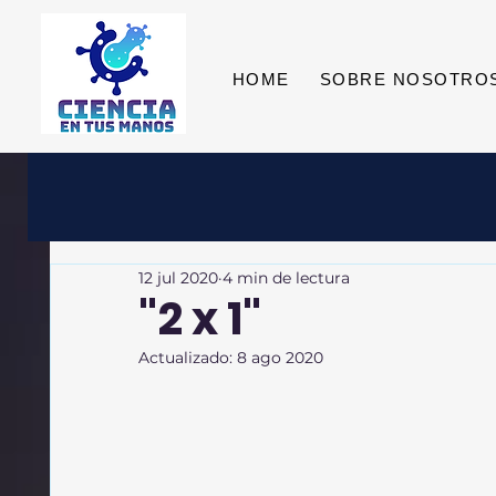
HOME
SOBRE NOSOTRO
12 jul 2020
4 min de lectura
"2 x 1"
Actualizado:
8 ago 2020