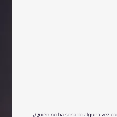
¿Quién no ha soñado alguna vez c