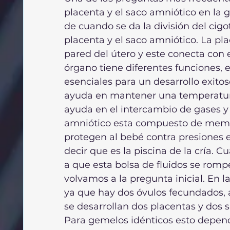
placenta y el saco amniótico en la 
de cuando se da la división del cigo
placenta y el saco amniótico. La pl
pared del útero y este conecta con e
órgano tiene diferentes funciones, 
esenciales para un desarrollo exitos
ayuda en mantener una temperatura
ayuda en el intercambio de gases y
amniótico esta compuesto de membra
protegen al bebé contra presiones 
decir que es la piscina de la cría.
a que esta bolsa de fluidos se romp
volvamos a la pregunta inicial. En l
ya que hay dos óvulos fecundados, a
se desarrollan dos placentas y dos s
Para gemelos idénticos esto depende