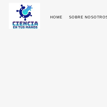
HOME
SOBRE NOSOTRO