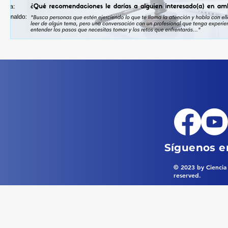
Síguenos en
© 2023 by Ciencia 
reserved.