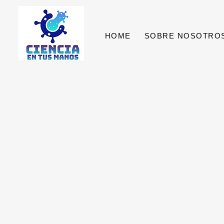
HOME
SOBRE NOSOTRO