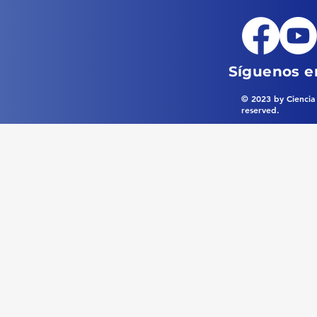
Síguenos en
© 2023 by Ciencia 
reserved.