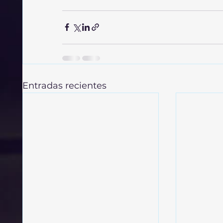
Entradas recientes