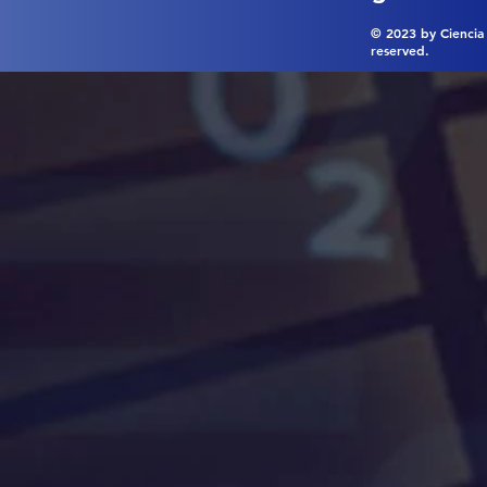
© 2023 by Ciencia 
reserved.