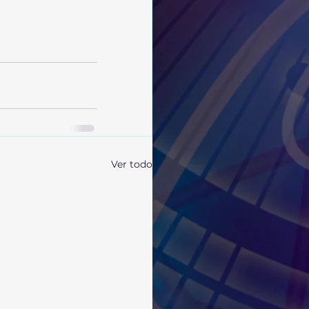
Ver todo