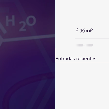
Entradas recientes